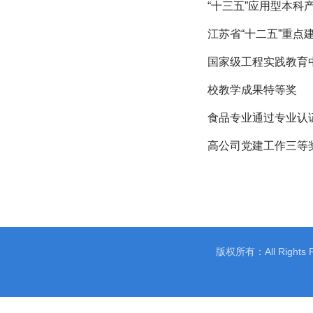
“十三五”应用型本科
江苏省“十二五”重点
国家级工程实践教育
校教学成果特等奖
食品专业通过专业认
高公司党建工作三等
版权所有：All Rights