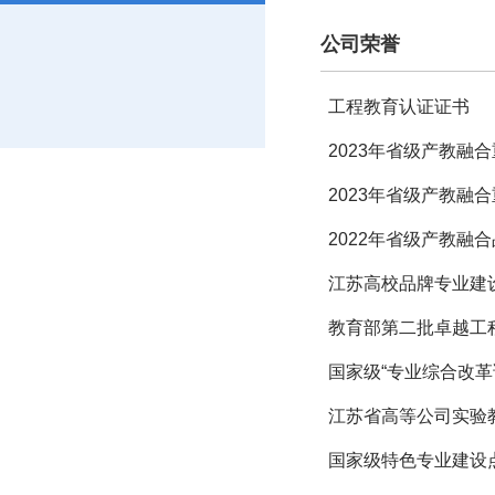
公司荣誉
工程教育认证证书
2023年省级产教融
2023年省级产教融
2022年省级产教融
江苏高校品牌专业建
教育部第二批卓越工
国家级“专业综合改革
江苏省高等公司实验
国家级特色专业建设