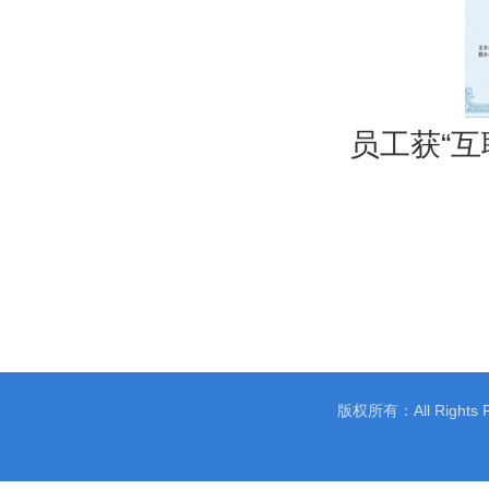
员工获“
版权所有：All Rights