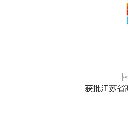
获批江苏省