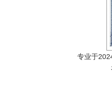
专业于20