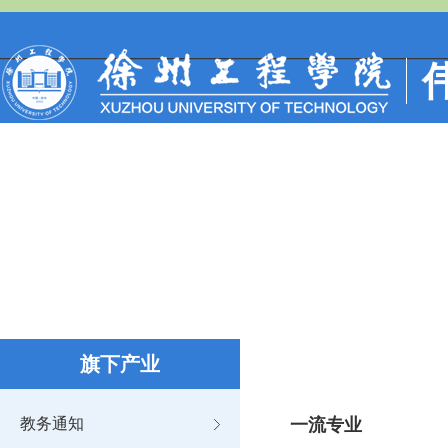
伟
网站首页
集团首页
关于我们
团队队伍
科学
旗下产业
教务通知
一流专业