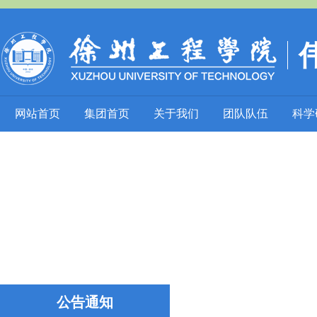
伟
网站首页
集团首页
关于我们
团队队伍
科学
公告通知