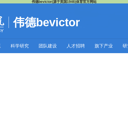
伟德bevictor(源于英国1946)体育官方网站
伟德bevictor
伍
科学研究
团队建设
人才招聘
旗下产业
研